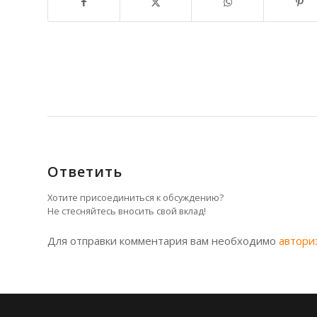
Ответить
Хотите присоединиться к обсуждению?
Не стесняйтесь вносить свой вклад!
Для отправки комментария вам необходимо
автори