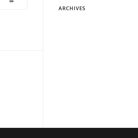
ARCHIVES